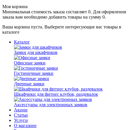
Моя корзина
Минимальная стоимость заказа составляет 0. Для оформления
заказа вам необходимо добавить товары на сумму 0.
Ваша корзина пуста. Выберите интересующие вас товары в
каталоге
Каталог
Замки для шкафчиков
Офисные замки
Гостиничные замки
Дверные замки
Шкафчики для фитнес клубов, раздевалок
Аксессуары для электронных замков
Акции
Статьи
Услуги
О магазине