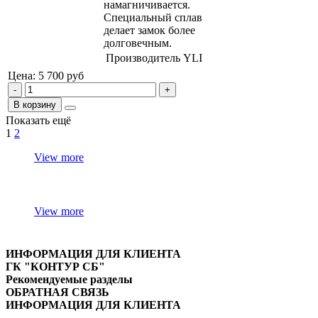
намагничивается.
Специальный сплав
делает замок более
долговечным.
Производитель
YLI
Цена: 5 700
руб
В корзину
Показать ещё
1
2
View more
View more
ИНФОРМАЦИЯ ДЛЯ КЛИЕНТА
ГК "КОНТУР СБ"
Рекомендуемые разделы
ОБРАТНАЯ СВЯЗЬ
ИНФОРМАЦИЯ ДЛЯ КЛИЕНТА