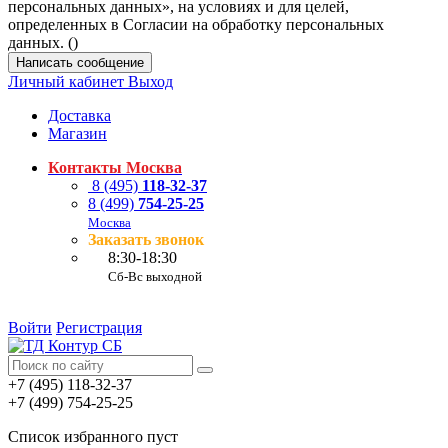
персональных данных», на условиях и для целей,
определенных в Согласии на обработку персональных
данных. (
)
Написать сообщение
Личный кабинет
Выход
Доставка
Магазин
Контакты Москва
8 (495)
118-32-37
8 (499)
754-25-25
Москва
Заказать звонок
8:30-18:30
Сб-Вс выходной
Войти
Регистрация
+7 (495) 118-32-37
+7 (499) 754-25-25
Список избранного пуст