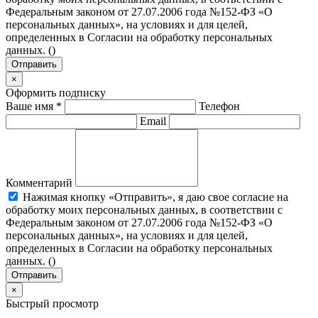
Федеральным законом от 27.07.2006 года №152-ФЗ «О
персональных данных», на условиях и для целей,
определенных в Согласии на обработку персональных
данных. (
)
Отправить
×
Оформить подписку
Ваше имя
*
Телефон
Email
Комментарий
Нажимая кнопку «Отправить», я даю свое согласие на
обработку моих персональных данных, в соответствии с
Федеральным законом от 27.07.2006 года №152-ФЗ «О
персональных данных», на условиях и для целей,
определенных в Согласии на обработку персональных
данных. (
)
Отправить
×
Быстрый просмотр