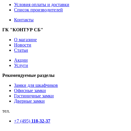
Условия оплаты и доставки
Список производителей
Контакты
ГК "КОНТУР СБ"
О магазине
Новости
Статьи
Акции
Услуги
Рекомендуемые разделы
Замки для шкафчиков
Офисные замки
Гостиничные замки
Дверные замки
тел.
+7 (495)
118-32-37