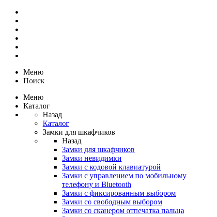
Меню
Поиск
Меню
Каталог
Назад
Каталог
Замки для шкафчиков
Назад
Замки для шкафчиков
Замки невидимки
Замки с кодовой клавиатурой
Замки с управлением по мобильному
телефону и Bluetooth
Замки с фиксированным выбором
Замки со свободным выбором
Замки со сканером отпечатка пальца