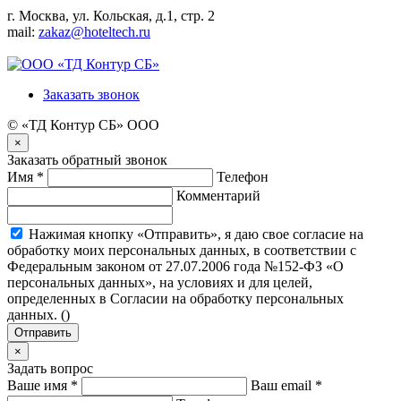
г. Москва, ул. Кольская, д.1, стр. 2
mail:
zakaz@hoteltech.ru
Заказать звонок
© «ТД Контур СБ» ООО
×
Заказать обратный звонок
Имя
*
Телефон
Комментарий
Нажимая кнопку «Отправить», я даю свое согласие на
обработку моих персональных данных, в соответствии с
Федеральным законом от 27.07.2006 года №152-ФЗ «О
персональных данных», на условиях и для целей,
определенных в Согласии на обработку персональных
данных. (
)
Отправить
×
Задать вопрос
Ваше имя
*
Ваш email
*