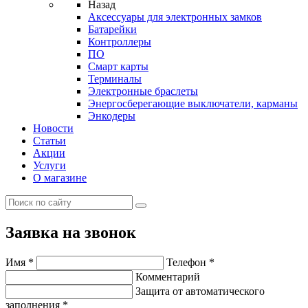
Назад
Аксессуары для электронных замков
Батарейки
Контроллеры
ПО
Смарт карты
Терминалы
Электронные браслеты
Энергосберегающие выключатели, карманы
Энкодеры
Новости
Статьи
Акции
Услуги
О магазине
Заявка на звонок
Имя
*
Телефон
*
Комментарий
Защита от автоматического
заполнения
*