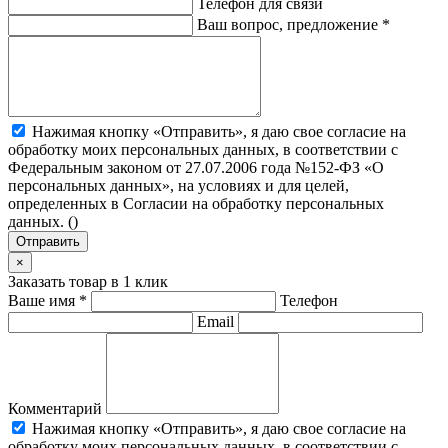
Телефон для связи
Ваш вопрос, предложение
*
Нажимая кнопку «Отправить», я даю свое согласие на
обработку моих персональных данных, в соответствии с
Федеральным законом от 27.07.2006 года №152-ФЗ «О
персональных данных», на условиях и для целей,
определенных в Согласии на обработку персональных
данных. (
)
Отправить
×
Заказать товар в 1 клик
Ваше имя
*
Телефон
Email
Комментарий
Нажимая кнопку «Отправить», я даю свое согласие на
обработку моих персональных данных, в соответствии с