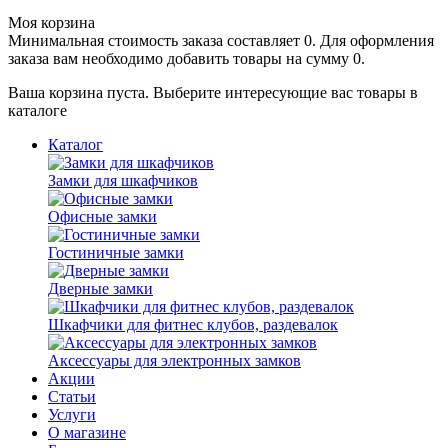
Моя корзина
Минимальная стоимость заказа составляет 0. Для оформления
заказа вам необходимо добавить товары на сумму 0.
Ваша корзина пуста. Выберите интересующие вас товары в
каталоге
Каталог
Замки для шкафчиков
Офисные замки
Гостиничные замки
Дверные замки
Шкафчики для фитнес клубов, раздевалок
Аксессуары для электронных замков
Акции
Статьи
Услуги
О магазине