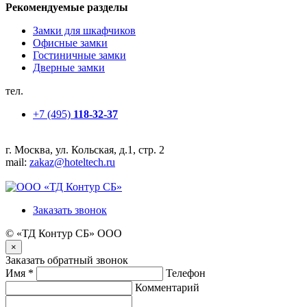
Рекомендуемые разделы
Замки для шкафчиков
Офисные замки
Гостиничные замки
Дверные замки
тел.
+7 (495)
118-32-37
г. Москва, ул. Кольская, д.1, стр. 2
mail:
zakaz@hoteltech.ru
Заказать звонок
© «ТД Контур СБ» ООО
×
Заказать обратный звонок
Имя
*
Телефон
Комментарий