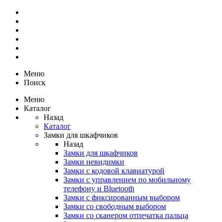
Меню
Поиск
Меню
Каталог
Назад
Каталог
Замки для шкафчиков
Назад
Замки для шкафчиков
Замки невидимки
Замки с кодовой клавиатурой
Замки с управлением по мобильному
телефону и Bluetooth
Замки с фиксированным выбором
Замки со свободным выбором
Замки со сканером отпечатка пальца