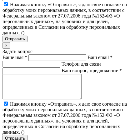
Нажимая кнопку «Отправить», я даю свое согласие на
обработку моих персональных данных, в соответствии с
Федеральным законом от 27.07.2006 года №152-ФЗ «О
персональных данных», на условиях и для целей,
определенных в Согласии на обработку персональных
данных. (
)
Отправить
×
Задать вопрос
Ваше имя
*
Ваш email
*
Телефон для связи
Ваш вопрос, предложение
*
Нажимая кнопку «Отправить», я даю свое согласие на
обработку моих персональных данных, в соответствии с
Федеральным законом от 27.07.2006 года №152-ФЗ «О
персональных данных», на условиях и для целей,
определенных в Согласии на обработку персональных
данных. (
)
Отправить