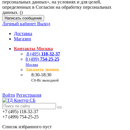
персональных данных», на условиях и для целей,
определенных в Согласии на обработку персональных
данных. (
)
Написать сообщение
Личный кабинет
Выход
Доставка
Магазин
Контакты Москва
8 (495)
118-32-37
8 (499)
754-25-25
Москва
Заказать звонок
8:30-18:30
Сб-Вс выходной
Войти
Регистрация
+7 (495) 118-32-37
+7 (499) 754-25-25
Список избранного пуст