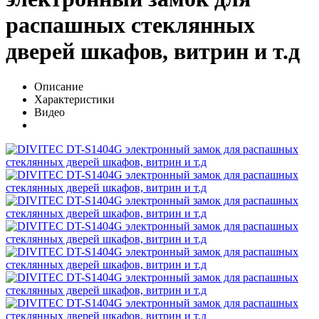
распашных стеклянных
дверей шкафов, витрин и т.д
Описание
Характеристики
Видео