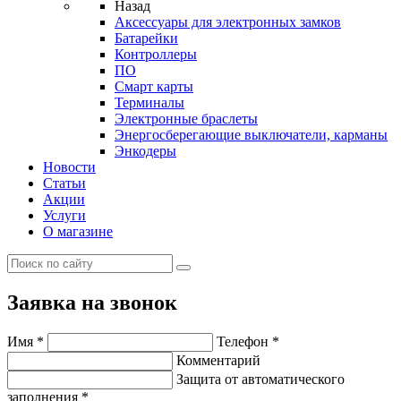
Назад
Аксессуары для электронных замков
Батарейки
Контроллеры
ПО
Смарт карты
Терминалы
Электронные браслеты
Энергосберегающие выключатели, карманы
Энкодеры
Новости
Статьи
Акции
Услуги
О магазине
Заявка на звонок
Имя
*
Телефон
*
Комментарий
Защита от автоматического
заполнения
*