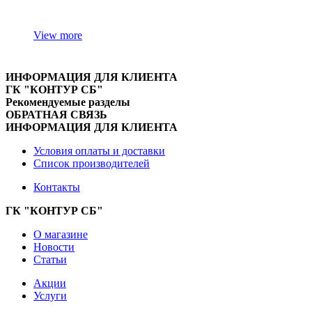
View more
ИНФОРМАЦИЯ ДЛЯ КЛИЕНТА
ГК "КОНТУР СБ"
Рекомендуемые разделы
ОБРАТНАЯ СВЯЗЬ
ИНФОРМАЦИЯ ДЛЯ КЛИЕНТА
Условия оплаты и доставки
Список производителей
Контакты
ГК "КОНТУР СБ"
О магазине
Новости
Статьи
Акции
Услуги