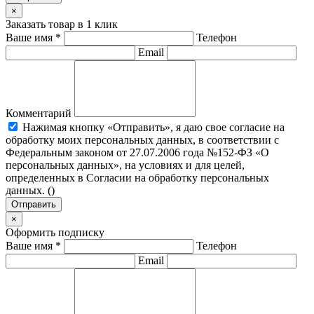
×
Заказать товар в 1 клик
Ваше имя
*
Телефон
Email
Комментарий
Нажимая кнопку «Отправить», я даю свое согласие на
обработку моих персональных данных, в соответствии с
Федеральным законом от 27.07.2006 года №152-ФЗ «О
персональных данных», на условиях и для целей,
определенных в Согласии на обработку персональных
данных. (
)
Отправить
×
Оформить подписку
Ваше имя
*
Телефон
Email