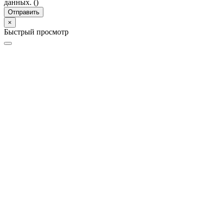
данных. (
)
Отправить
×
Быстрый просмотр