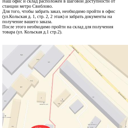
Наш офис и склад расположен в шаговой доступности от
станции метро Свиблово.
Для того, чтобы забрать заказ, необходимо пройти в офис
(ул.Кольская д. 1, стр. 2, 2 этаж) и забрать документы на
получение вашего заказа.
После этого необходимо пройти на склад для получения
товара (ул. Кольская д.1 стр.2).