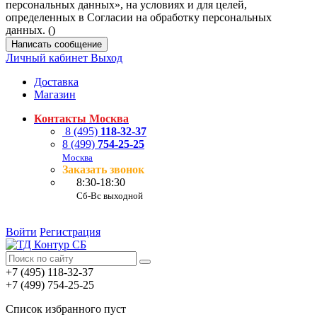
персональных данных», на условиях и для целей,
определенных в Согласии на обработку персональных
данных. (
)
Написать сообщение
Личный кабинет
Выход
Доставка
Магазин
Контакты Москва
8 (495)
118-32-37
8 (499)
754-25-25
Москва
Заказать звонок
8:30-18:30
Сб-Вс выходной
Войти
Регистрация
+7 (495) 118-32-37
+7 (499) 754-25-25
Список избранного пуст