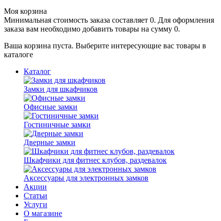
Моя корзина
Минимальная стоимость заказа составляет 0. Для оформления
заказа вам необходимо добавить товары на сумму 0.
Ваша корзина пуста. Выберите интересующие вас товары в
каталоге
Каталог
Замки для шкафчиков
Офисные замки
Гостиничные замки
Дверные замки
Шкафчики для фитнес клубов, раздевалок
Аксессуары для электронных замков
Акции
Статьи
Услуги
О магазине