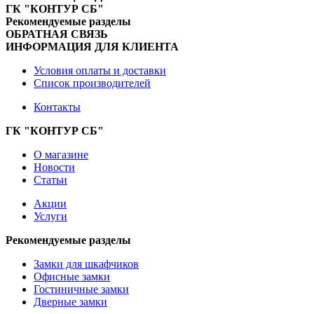
ГК "КОНТУР СБ"
Рекомендуемые разделы
ОБРАТНАЯ СВЯЗЬ
ИНФОРМАЦИЯ ДЛЯ КЛИЕНТА
Условия оплаты и доставки
Список производителей
Контакты
ГК "КОНТУР СБ"
О магазине
Новости
Статьи
Акции
Услуги
Рекомендуемые разделы
Замки для шкафчиков
Офисные замки
Гостиничные замки
Дверные замки