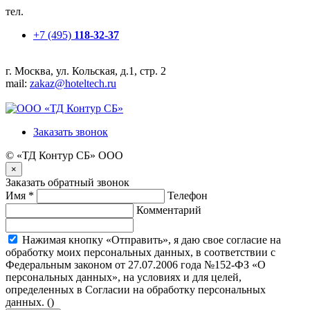
тел.
+7 (495)
118-32-37
г. Москва, ул. Кольская, д.1, стр. 2
mail:
zakaz@hoteltech.ru
Заказать звонок
© «ТД Контур СБ» ООО
×
Заказать обратный звонок
Имя
*
Телефон
Комментарий
Нажимая кнопку «Отправить», я даю свое согласие на
обработку моих персональных данных, в соответствии с
Федеральным законом от 27.07.2006 года №152-ФЗ «О
персональных данных», на условиях и для целей,
определенных в Согласии на обработку персональных
данных. (
)