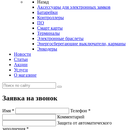
Назад
Аксессуары для электронных замков
Батарейки
Контроллеры
ПО
Смарт карты
Терминалы
Электронные браслеты
Энергосберегающие выключатели, карманы
Энкодеры
Новости
Статьи
Акции
Услуги
О магазине
Заявка на звонок
Имя
*
Телефон
*
Комментарий
Защита от автоматического
заполнения
*