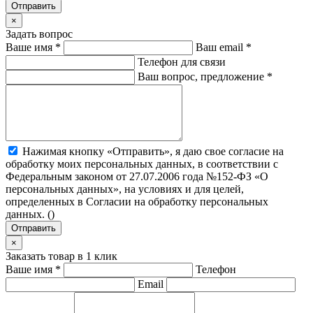
Отправить
×
Задать вопрос
Ваше имя
*
Ваш email
*
Телефон для связи
Ваш вопрос, предложение
*
Нажимая кнопку «Отправить», я даю свое согласие на
обработку моих персональных данных, в соответствии с
Федеральным законом от 27.07.2006 года №152-ФЗ «О
персональных данных», на условиях и для целей,
определенных в Согласии на обработку персональных
данных. (
)
Отправить
×
Заказать товар в 1 клик
Ваше имя
*
Телефон
Email