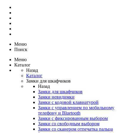
Меню
Поиск
Меню
Каталог
Назад
Каталог
Замки для шкафчиков
Назад
Замки для шкафчиков
Замки невидимки
Замки с кодовой клавиатурой
Замки с управлением по мобильному
телефону и Bluetooth
Замки с фиксированным выбором
Замки со свободным выбором
Замки со сканером отпечатка пальца