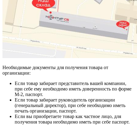
Необходимые документы для получения товара от
организации:
Если товар забирает представитель вашей компании,
при себе ему необходимо иметь доверенность по форме
М-2, паспорт.
Если товар забирает руководитель организации
(генеральный директор), при себе необходимо иметь
печать организации, паспорт.
Если вы приобретаете товар как частное лицо, для
получения товара необходимо иметь при себе паспорт.