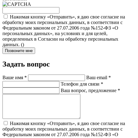
Нажимая кнопку «Отправить», я даю свое согласие на
обработку моих персональных данных, в соответствии с
Федеральным законом от 27.07.2006 года №152-ФЗ «О
персональных данных», на условиях и для целей,
определенных в Согласии на обработку персональных
данных. (
)
Позвоните мне
Задать вопрос
Ваше имя
*
Ваш email
*
Телефон для связи
*
Ваш вопрос, предложение
*
Нажимая кнопку «Отправить», я даю свое согласие на
обработку моих персональных данных, в соответствии с
Федеральным законом от 27.07.2006 года №152-ФЗ «О