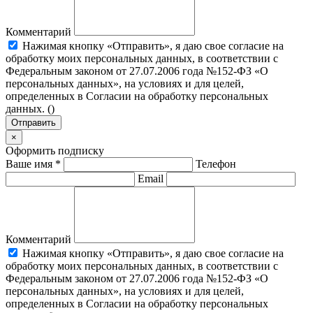
Комментарий
Нажимая кнопку «Отправить», я даю свое согласие на
обработку моих персональных данных, в соответствии с
Федеральным законом от 27.07.2006 года №152-ФЗ «О
персональных данных», на условиях и для целей,
определенных в Согласии на обработку персональных
данных. (
)
Отправить
×
Оформить подписку
Ваше имя
*
Телефон
Email
Комментарий
Нажимая кнопку «Отправить», я даю свое согласие на
обработку моих персональных данных, в соответствии с
Федеральным законом от 27.07.2006 года №152-ФЗ «О
персональных данных», на условиях и для целей,
определенных в Согласии на обработку персональных