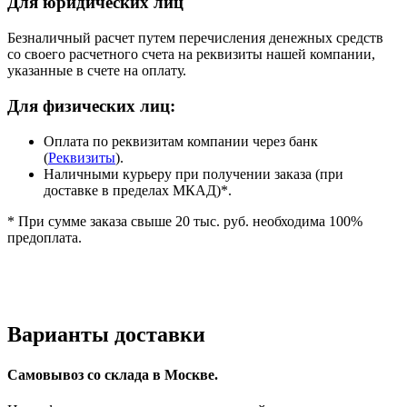
Для юридических лиц
Безналичный расчет путем перечисления денежных средств
со своего расчетного счета на реквизиты нашей компании,
указанные в счете на оплату.
Для физических лиц:
Оплата по реквизитам компании через банк
(
Реквизиты
).
Наличными курьеру при получении заказа (при
доставке в пределах МКАД)*.
* При сумме заказа свыше 20 тыс. руб. необходима 100%
предоплата.
Варианты доставки
Самовывоз со склада в Москве.