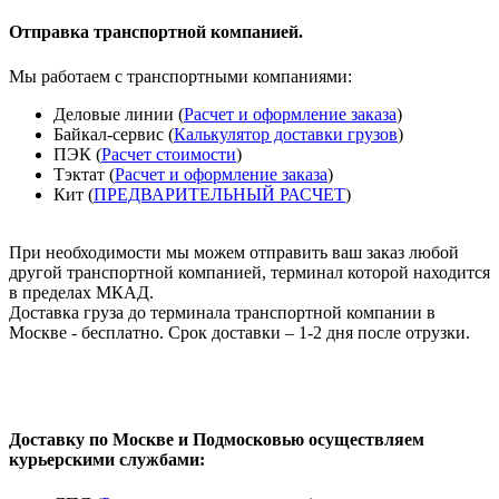
Отправка транспортной компанией.
Мы работаем с транспортными компаниями:
Деловые линии (
Расчет и оформление заказа
)
Байкал-сервис (
Калькулятор доставки грузов
)
ПЭК (
Расчет стоимости
)
Тэктат (
Расчет и оформление заказа
)
Кит (
ПРЕДВАРИТЕЛЬНЫЙ РАСЧЕТ
)
При необходимости мы можем отправить ваш заказ любой
другой транспортной компанией, терминал которой находится
в пределах МКАД.
Доставка груза до терминала транспортной компании в
Москве - бесплатно. Срок доставки – 1-2 дня после отрузки.
Доставку по Москве и Подмосковью осуществляем
курьерскими службами: